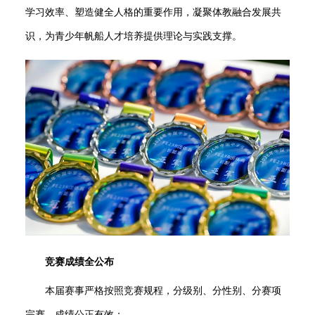
学习效率、塑造健全人格的重要作用，凝聚体教融合发展共
识，为青少年帆船人才培养提供理论与实践支撑。
竞赛成绩全公布
本届赛事严格按照竞赛规程，分级别、分性别、分赛项
完赛，成绩公正有效：