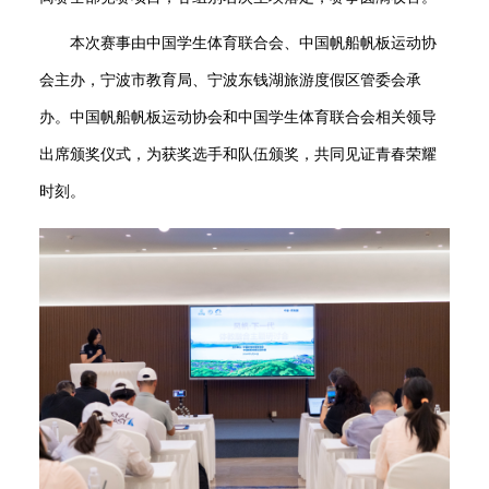
本次赛事由中国学生体育联合会、中国帆船帆板运动协
会主办，宁波市教育局、宁波东钱湖旅游度假区管委会承
办。
中国帆船帆板运动协会和中国学生体育联合会
相关领导
出席颁奖仪式，为获奖选手和队伍颁奖，共同见证青春荣耀
时刻。