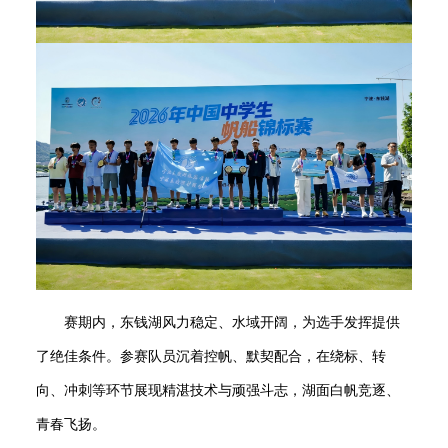
赛期内，东钱湖风力稳定、水域开阔，为选手发挥提供
了绝佳条件。参赛队员沉着控帆、默契配合，在绕标、转
向、冲刺等环节展现精湛技术与顽强斗志，湖面白帆竞逐、
青春飞扬。