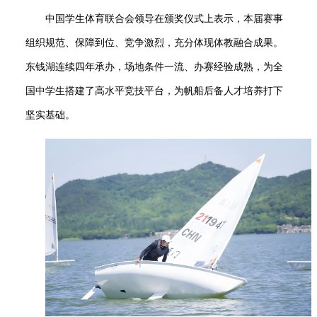
中国学生体育联合会领导在颁奖仪式上表示，本届赛事
组织规范、保障到位、竞争激烈，充分体现体教融合成果。
东钱湖连续四年承办，场地条件一流、办赛经验成熟，为全
国中学生搭建了高水平竞技平台，为帆船后备人才培养打下
坚实基础。