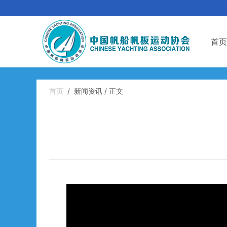
首页
首页
/
新闻资讯 / 正文