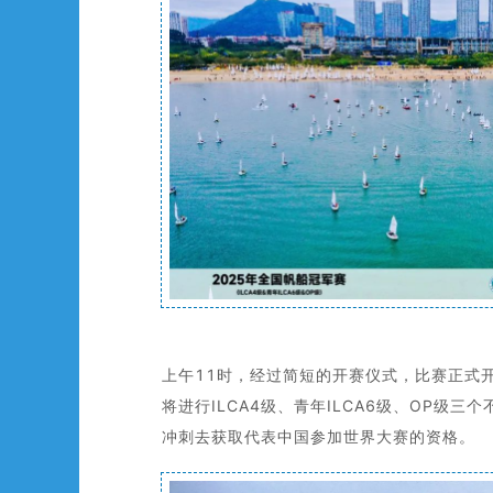
上午11时，经过简短的开赛仪式，比赛正式
将进行ILCA4级、青年ILCA6级、OP
冲刺去获取代表中国参加世界大赛的资格。