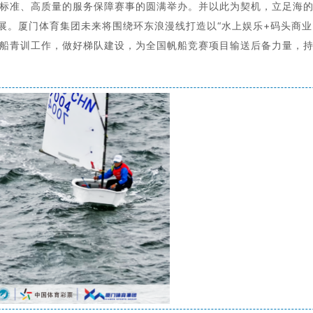
标准、高质量的服务保障赛事的圆满举办。并以此为契机，立足海
发展。厦门体育集团未来将围绕环东浪漫线打造以“水上娱乐+码头商业
船青训工作，做好梯队建设，为全国帆船竞赛项目输送后备力量，持