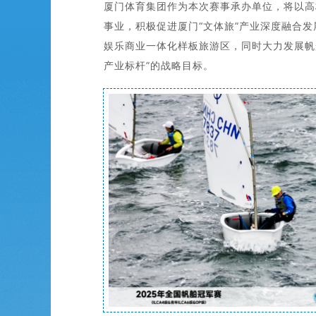
厦门体育集团作为本次赛事承办单位，将以高
事业，积极促进厦门“文体旅”产业深度融合
娱乐商业一体化样板旅游区，同时大力发展帆
产业标杆”的战略目标。