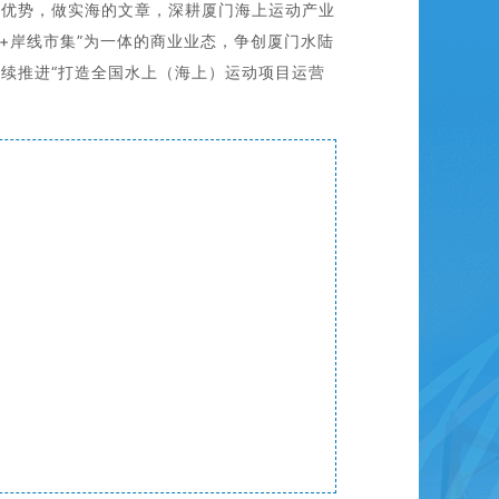
的优势，做实海的文章，深耕厦门海上运动产业
+岸线市集”为一体的商业业态，争创厦门水陆
续推进“打造全国水上（海上）运动项目运营