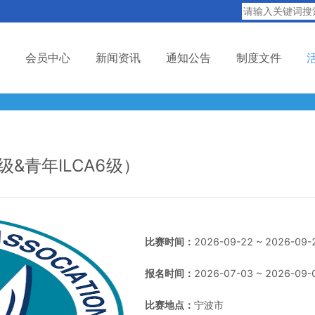
会员中心
新闻资讯
通知公告
制度文件
级&青年ILCA6级）
比赛时间：
2026-09-22 ~ 2026-09-
报名时间：
2026-07-03 ~ 2026-09-
比赛地点：
宁波市