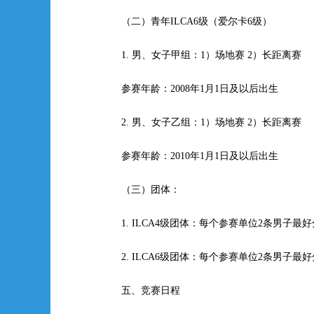
（二）青年ILCA6级（爱尔卡6级）
1.
男、女子甲组：1）场地赛 2）长距离赛
参赛年龄：2008年1月1日及以后出生
2.
男、女子乙组：1）场地赛 2）长距离赛
参赛年龄：2010年1月1日及以后出生
（三）团体：
1. ILCA4
级团体：每个参赛单位2条男子最好
2. ILCA6
级团体：每个参赛单位2条男子最好
五、竞赛日程