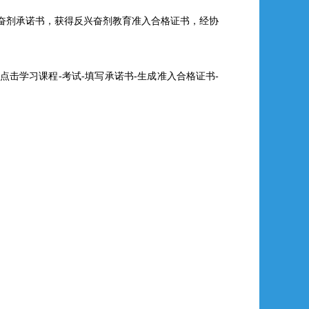
兴奋剂承诺书，获得反兴奋剂教育准入合格证书，经协
点击学习课程-考试-填写承诺书-生成准入合格证书-