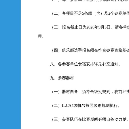
（二）各项目不足5条船（含）及2个参赛单
（三）报名截止日为2026年9月5日。请各单位
理。
（四）俱乐部选手报名须在符合参赛资格基
八、各参赛单位食宿安排详见补充通知。
九、参赛器材
（一）器材自备，须符合级别规则，赛前经
（二）ILCA4级帆号按照级别规则执行。
（三）参赛队伍在比赛期间必须自备动力艇