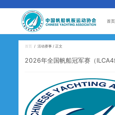
首页
首页
/
活动赛事 / 正文
2026年全国帆船冠军赛（ILCA4