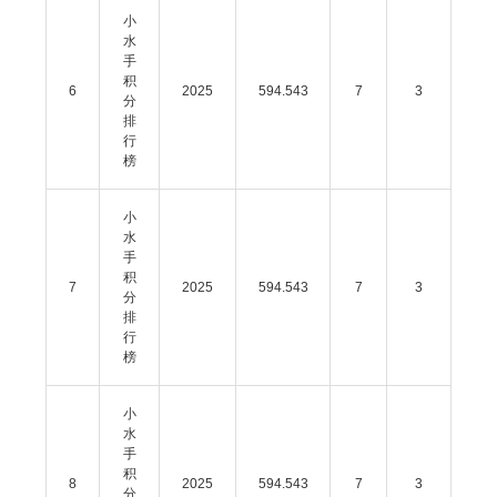
小
水
手
积
6
2025
594.543
7
3
分
排
行
榜
小
水
手
积
7
2025
594.543
7
3
分
排
行
榜
小
水
手
积
8
2025
594.543
7
3
分