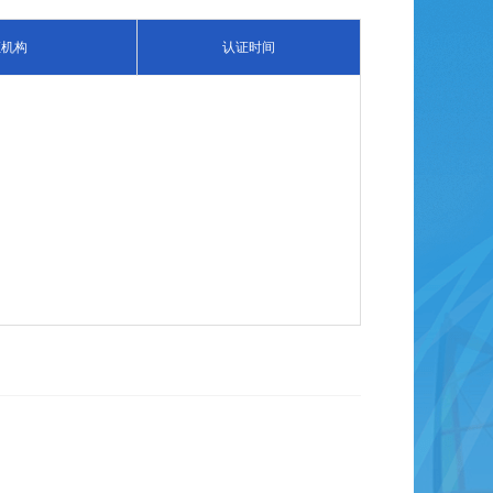
证机构
认证时间