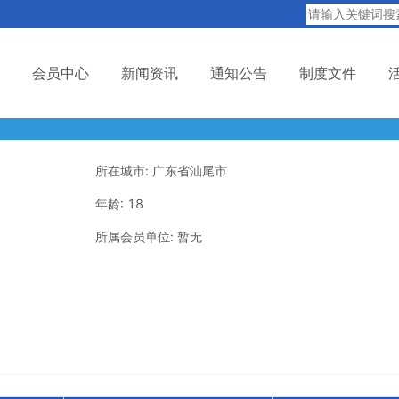
会员中心
新闻资讯
通知公告
制度文件
所在城市: 广东省汕尾市
年龄: 18
所属会员单位: 暂无