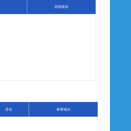
训练级别
排名
参赛场次