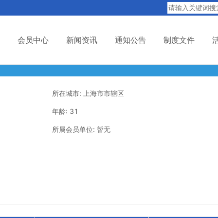
会员中心
新闻资讯
通知公告
制度文件
所在城市: 上海市市辖区
年龄: 31
所属会员单位: 暂无