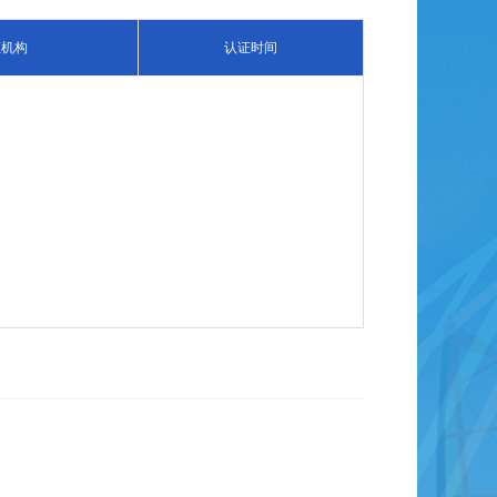
证机构
认证时间