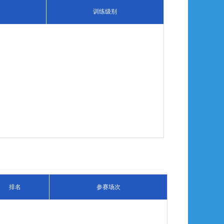
训练级别
排名
参赛场次