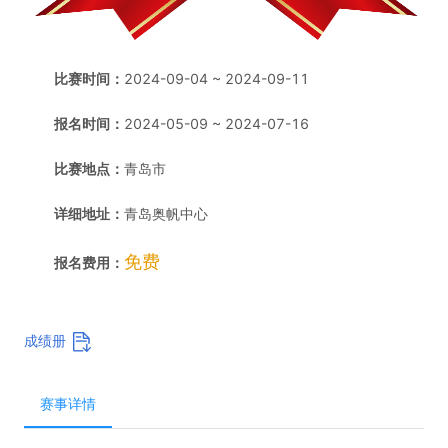
比赛时间：
2024-09-04 ~ 2024-09-11
报名时间：
2024-05-09 ~ 2024-07-16
比赛地点：
青岛市
详细地址：
青岛奥帆中心
免费
报名费用：
成绩册
赛事详情