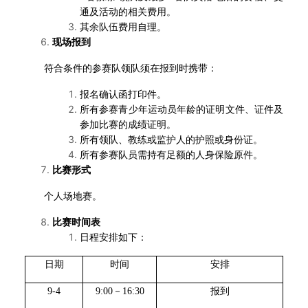
通及活动的相关费用。
其余队伍费用自理。
现场报到
符合条件的参赛队领队须在报到时携带：
报名确认函打印件。
所有参赛青少年运动员年龄的证明文件、证件及
参加比赛的成绩证明。
所有领队、教练或监护人的护照或身份证。
所有参赛队员需持有足额的人身保险原件。
比赛形式
个人场地赛。
比赛时间表
日程安排如下：
日期
时间
安排
9-4
9:00
－16:30
报到