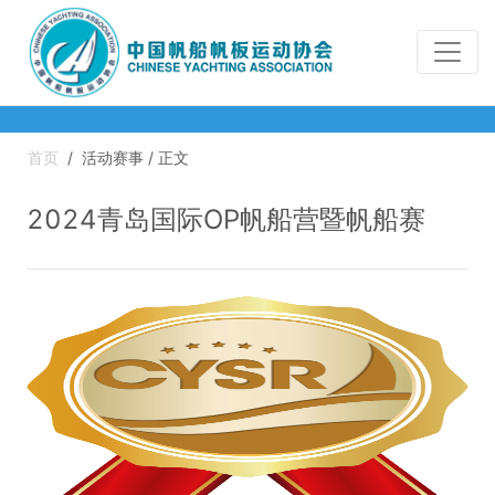
首页
/
活动赛事 / 正文
2024青岛国际OP帆船营暨帆船赛